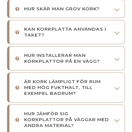
HUR SKÄR MAN GROV KORK?
KAN KORKPLATTA ANVÄNDAS I
TAKET?
HUR INSTALLERAR MAN
KORKPLATTOR PÅ EN VÄGG?
ÄR KORK LÄMPLIGT FÖR RUM
MED HÖG FUKTHALT, TILL
EXEMPEL BADRUM?
HUR JÄMFÖR SIG
KORKPLATTOR PÅ VÄGGAR MED
ANDRA MATERIAL?