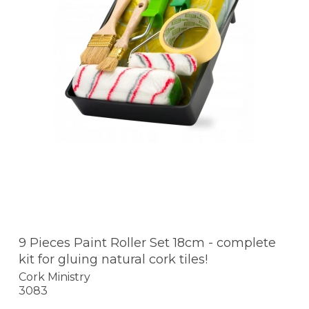
9 Pieces Paint Roller Set 18cm - complete
kit for gluing natural cork tiles!
Cork Ministry
3083