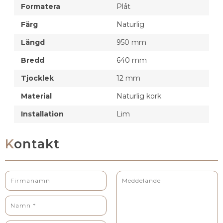
Formatera
Plåt
Färg
Naturlig
Längd
950 mm
Bredd
640 mm
Tjocklek
12 mm
Material
Naturlig kork
Installation
Lim
Kontakt