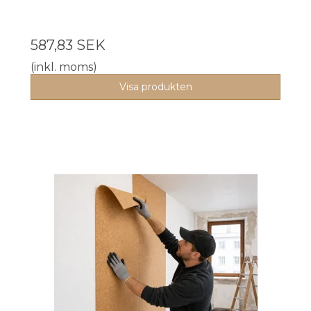
587,83 SEK
(inkl. moms)
Visa produkten