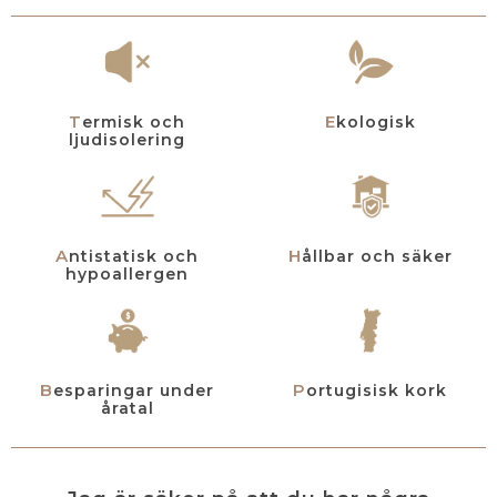
Termisk och
Ekologisk
ljudisolering
Antistatisk och
Hållbar och säker
hypoallergen
Besparingar under
Portugisisk kork
åratal