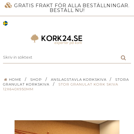
GRATIS FRAKT FÖR ALLA BESTÄLLNINGAR.
BESTÄLL NU!
/
/
/
HOME
SHOP
ANSLAGSTAVLA KORKSKIVA
STORA
/
GRANULAT KORKSKIVA
STOR GRANULAT KORK SKIVA
12X640X950MM