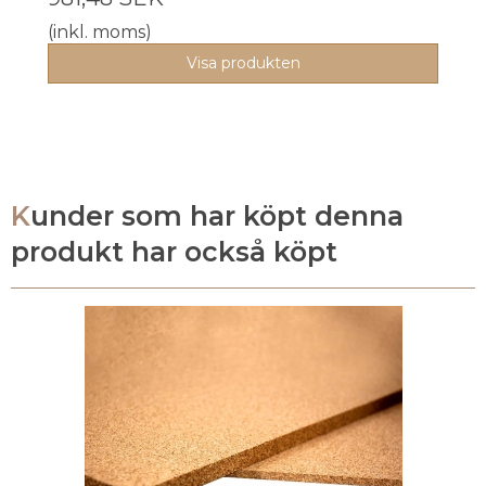
(inkl. moms)
Visa produkten
Kunder som har köpt denna
produkt har också köpt