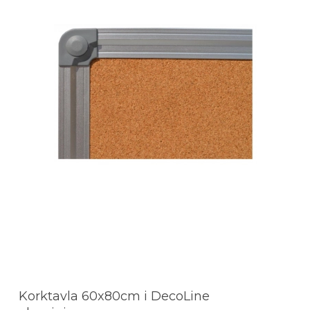
Korktavla 60x80cm i DecoLine