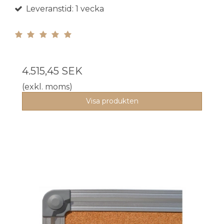
Leveranstid: 1 vecka
4.515,45 SEK
(exkl. moms)
Visa produkten