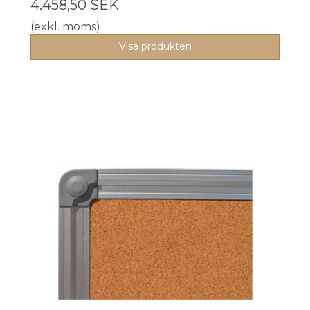
4.458,50 SEK
(exkl. moms)
Visa produkten