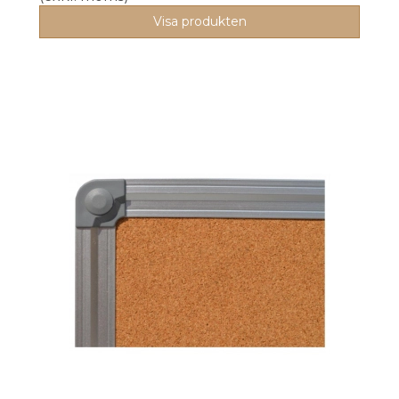
Visa produkten