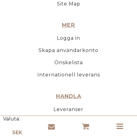
Site Map
MER
Logga in
Skapa användarkonto
Önskelista
Internationell leverans
HANDLA
Leveranser
Valuta:
Betalningar
Faktura