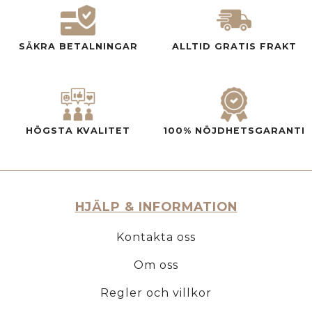
SÄKRA BETALNINGAR
ALLTID GRATIS FRAKT
HÖGSTA KVALITET
100% NÖJDHETSGARANTI
HJÄLP & INFORMATION
Kontakta oss
Om oss
Regler och villkor