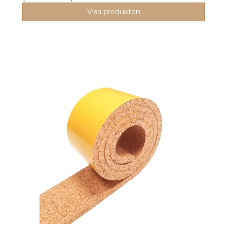
Visa produkten