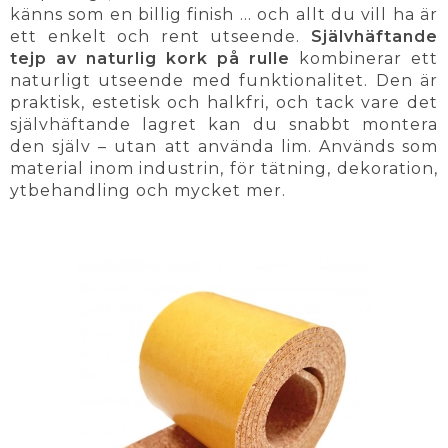
känns som en billig finish … och allt du vill ha är
ett enkelt och rent utseende.
Självhäftande
tejp av naturlig kork på rulle
kombinerar ett
naturligt utseende med funktionalitet. Den är
praktisk, estetisk och halkfri, och tack vare det
självhäftande lagret kan du snabbt montera
den själv – utan att använda lim. Används som
material inom industrin, för tätning, dekoration,
ytbehandling och mycket mer.