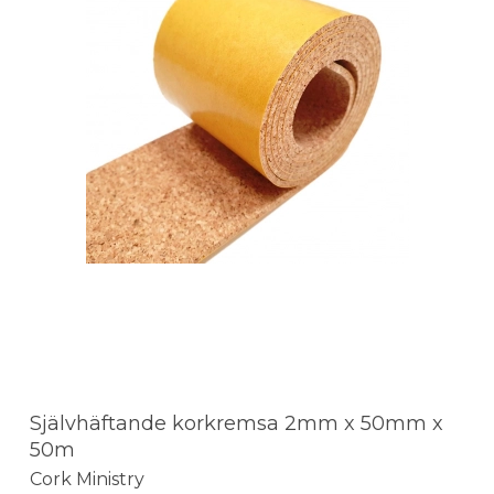
Självhäftande korkremsa 2mm x 50mm x
50m
Cork Ministry