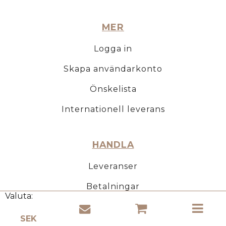
MER
Logga in
Skapa användarkonto
Önskelista
Internationell leverans
HANDLA
Leveranser
Betalningar
Valuta:
Faktura