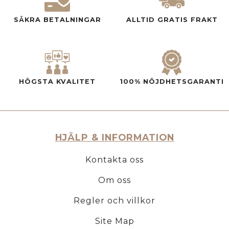
SÄKRA BETALNINGAR
ALLTID GRATIS FRAKT
HÖGSTA KVALITET
100% NÖJDHETSGARANTI
HJÄLP & INFORMATION
Kontakta oss
Om oss
Regler och villkor
Site Map