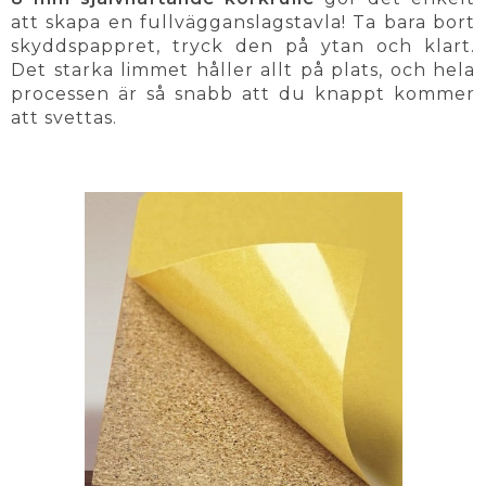
att skapa en fullvägganslagstavla! Ta bara bort
skyddspappret, tryck den på ytan och klart.
Det starka limmet håller allt på plats, och hela
processen är så snabb att du knappt kommer
att svettas.