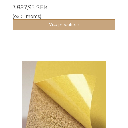
3.887,95 SEK
(exkl. moms)
Visa produkten