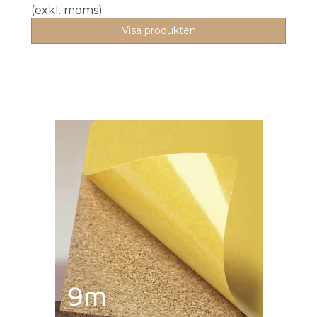
(exkl. moms)
Visa produkten