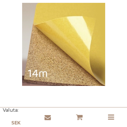
Valuta: