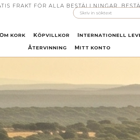
TIS FRAKT FÖR ALLA BESTÄLLNINGAR. BESTÄ
OM KORK
KÖPVILLKOR
INTERNATIONELL LE
ÅTERVINNING
MITT KONTO