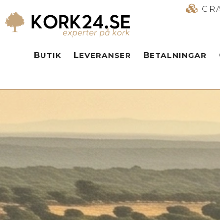
GRA
BUTIK
LEVERANSER
BETALNINGAR