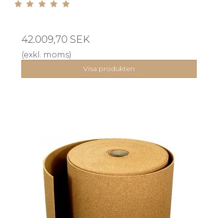
42.009,70 SEK
(exkl. moms)
Visa produkten