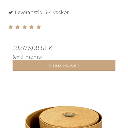
Leveranstid: 3-4 veckor
39.876,08 SEK
(exkl. moms)
Visa produkten