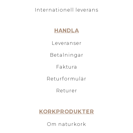
Internationell leverans
HANDLA
Leveranser
Betalningar
Faktura
Returformulär
Returer
KORKPRODUKTER
Om naturkork