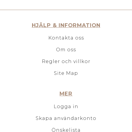
HJÄLP & INFORMATION
Kontakta oss
Om oss
Regler och villkor
Site Map
MER
Logga in
Skapa användarkonto
Önskelista