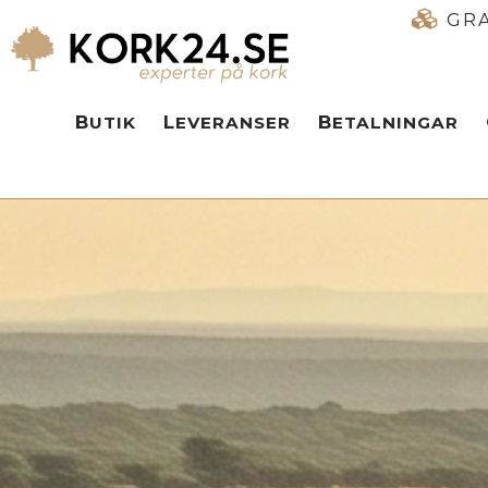
GRA
BUTIK
LEVERANSER
BETALNINGAR