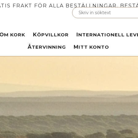
TIS FRAKT FÖR ALLA BESTÄLLNINGAR. BEST
OM KORK
KÖPVILLKOR
INTERNATIONELL LE
ÅTERVINNING
MITT KONTO