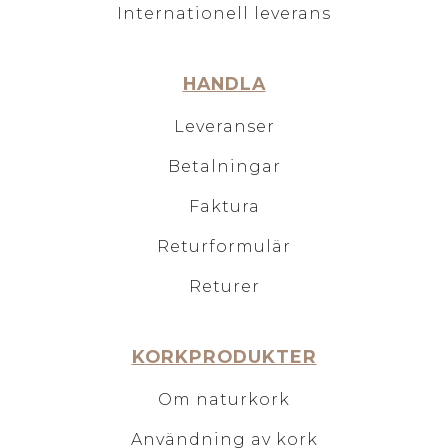
Internationell leverans
HANDLA
Leveranser
Betalningar
Faktura
Returformulär
Returer
KORKPRODUKTER
Om naturkork
Användning av kork