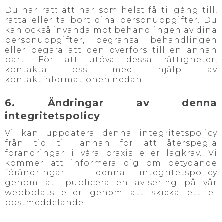
Du har rätt att när som helst få tillgång till,
rätta eller ta bort dina personuppgifter. Du
kan också invända mot behandlingen av dina
personuppgifter, begränsa behandlingen
eller begära att den överförs till en annan
part. För att utöva dessa rättigheter,
kontakta oss med hjälp av
kontaktinformationen nedan.
6. Ändringar av denna
integritetspolicy
Vi kan uppdatera denna integritetspolicy
från tid till annan för att återspegla
förändringar i våra praxis eller lagkrav. Vi
kommer att informera dig om betydande
förändringar i denna integritetspolicy
genom att publicera en avisering på vår
webbplats eller genom att skicka ett e-
postmeddelande.