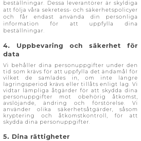
beställningar. Dessa leverantörer är skyldiga
att följa våra sekretess- och säkerhetspolicyer
och får endast använda din personliga
information för att uppfylla dina
beställningar.
4. Uppbevaring och säkerhet för
data
Vi behåller dina personuppgifter under den
tid som krävs för att uppfylla det ändamål för
vilket de samlades in, om inte längre
lagringsperiod krävs eller tillåts enligt lag. Vi
vidtar lämpliga åtgärder för att skydda dina
personuppgifter mot obehörig åtkomst,
avslöjande, ändring och förstörelse. Vi
använder olika säkerhetsåtgärder, såsom
kryptering och åtkomstkontroll, för att
skydda dina personuppgifter.
5. Dina rättigheter