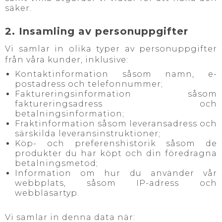
säker.
2. Insamling av personuppgifter
Vi samlar in olika typer av personuppgifter
från våra kunder, inklusive:
Kontaktinformation såsom namn, e-
postadress och telefonnummer;
Faktureringsinformation såsom
faktureringsadress och
betalningsinformation;
Fraktinformation såsom leveransadress och
särskilda leveransinstruktioner;
Köp- och preferenshistorik såsom de
produkter du har köpt och din föredragna
betalningsmetod;
Information om hur du använder vår
webbplats, såsom IP-adress och
webbläsartyp.
Vi samlar in denna data när: