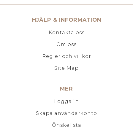
HJÄLP & INFORMATION
Kontakta oss
Om oss
Regler och villkor
Site Map
MER
Logga in
Skapa användarkonto
Önskelista