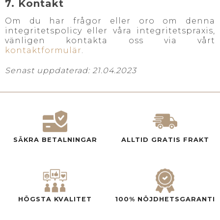
7. Kontakt
Om du har frågor eller oro om denna
integritetspolicy eller våra integritetspraxis,
vänligen kontakta oss via vårt
kontaktformulär
.
Senast uppdaterad: 21.04.2023
SÄKRA BETALNINGAR
ALLTID GRATIS FRAKT
HÖGSTA KVALITET
100% NÖJDHETSGARANTI