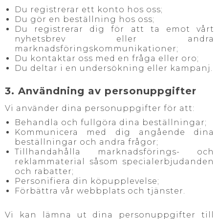
Du registrerar ett konto hos oss;
Du gör en beställning hos oss;
Du registrerar dig för att ta emot vårt
nyhetsbrev eller andra
marknadsföringskommunikationer;
Du kontaktar oss med en fråga eller oro;
Du deltar i en undersökning eller kampanj.
3. Användning av personuppgifter
Vi använder dina personuppgifter för att:
Behandla och fullgöra dina beställningar;
Kommunicera med dig angående dina
beställningar och andra frågor;
Tillhandahålla marknadsförings- och
reklammaterial såsom specialerbjudanden
och rabatter;
Personifiera din köpupplevelse;
Förbättra vår webbplats och tjänster.
Vi kan lämna ut dina personuppgifter till