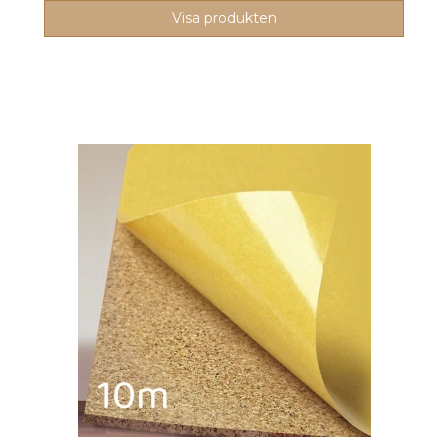
Visa produkten