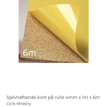
Självhäftande kork på rulle 4mm x 1m x 6m
Cork Ministry