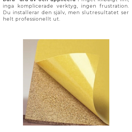
inga komplicerade verktyg, ingen frustration.
Du installerar den själv, men slutresultatet ser
helt professionellt ut.