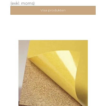
(exkl. moms)
Visa produkten