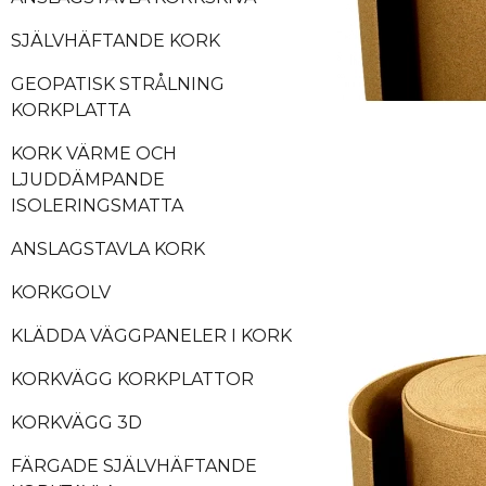
SJÄLVHÄFTANDE KORK
GEOPATISK STRÅLNING
KORKPLATTA
KORK VÄRME OCH
LJUDDÄMPANDE
ISOLERINGSMATTA
ANSLAGSTAVLA KORK
KORKGOLV
KLÄDDA VÄGGPANELER I KORK
KORKVÄGG KORKPLATTOR
KORKVÄGG 3D
FÄRGADE SJÄLVHÄFTANDE