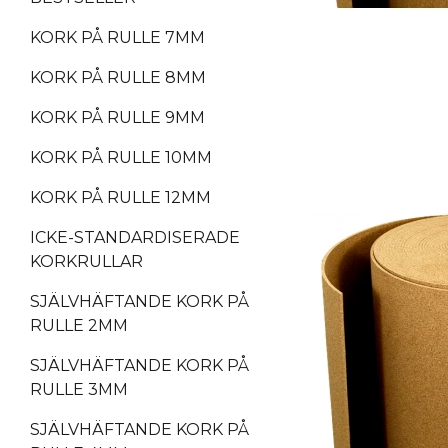
KORK PÅ RULLE 7MM
KORK PÅ RULLE 8MM
KORK PÅ RULLE 9MM
KORK PÅ RULLE 10MM
KORK PÅ RULLE 12MM
ICKE-STANDARDISERADE
KORKRULLAR
SJÄLVHÄFTANDE KORK PÅ
RULLE 2MM
SJÄLVHÄFTANDE KORK PÅ
RULLE 3MM
SJÄLVHÄFTANDE KORK PÅ