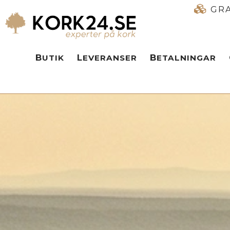
GRA
BUTIK
LEVERANSER
BETALNINGAR