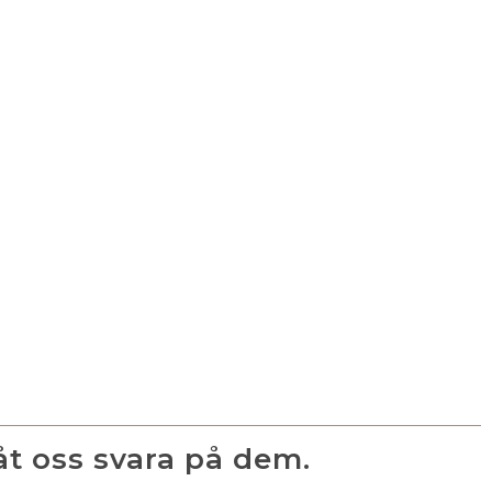
låt oss svara på dem.