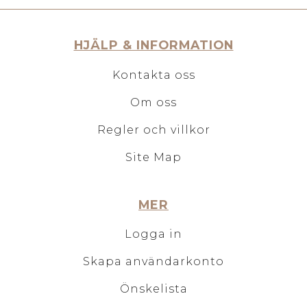
HJÄLP & INFORMATION
Kontakta oss
Om oss
Regler och villkor
Site Map
MER
Logga in
Skapa användarkonto
Önskelista