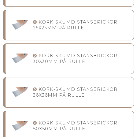
KORK-SKUMDISTANSBRICKOR
25X25MM PÅ RULLE
KORK-SKUMDISTANSBRICKOR
30X30MM PÅ RULLE
KORK-SKUMDISTANSBRICKOR
36X36MM PÅ RULLE
KORK-SKUMDISTANSBRICKOR
50X50MM PÅ RULLE