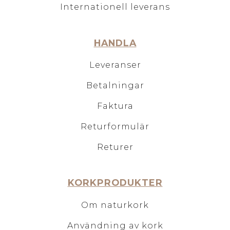
Internationell leverans
HANDLA
Leveranser
Betalningar
Faktura
Returformulär
Returer
KORKPRODUKTER
Om naturkork
Användning av kork