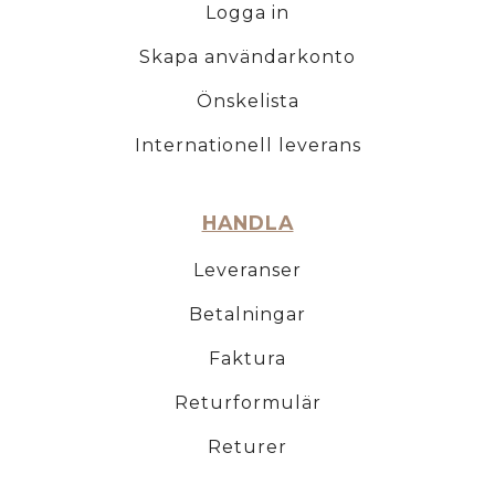
Logga in
Skapa användarkonto
Önskelista
Internationell leverans
HANDLA
Leveranser
Betalningar
Faktura
Returformulär
Returer