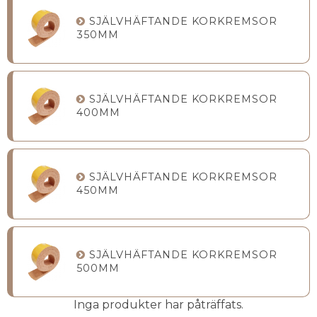
SJÄLVHÄFTANDE KORKREMSOR
350MM
SJÄLVHÄFTANDE KORKREMSOR
400MM
SJÄLVHÄFTANDE KORKREMSOR
450MM
SJÄLVHÄFTANDE KORKREMSOR
500MM
Inga produkter har påträffats.