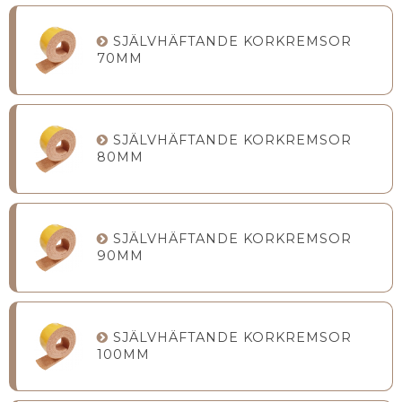
SJÄLVHÄFTANDE KORKREMSOR
70MM
SJÄLVHÄFTANDE KORKREMSOR
80MM
SJÄLVHÄFTANDE KORKREMSOR
90MM
SJÄLVHÄFTANDE KORKREMSOR
100MM