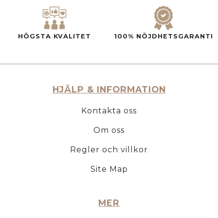
HÖGSTA KVALITET
100% NÖJDHETSGARANTI
HJÄLP & INFORMATION
Kontakta oss
Om oss
Regler och villkor
Site Map
MER