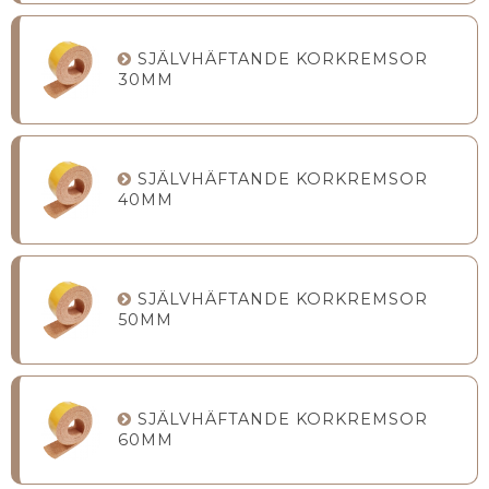
SJÄLVHÄFTANDE KORKREMSOR
30MM
SJÄLVHÄFTANDE KORKREMSOR
40MM
SJÄLVHÄFTANDE KORKREMSOR
50MM
SJÄLVHÄFTANDE KORKREMSOR
60MM