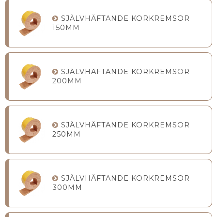
SJÄLVHÄFTANDE KORKREMSOR
150MM
SJÄLVHÄFTANDE KORKREMSOR
200MM
SJÄLVHÄFTANDE KORKREMSOR
250MM
SJÄLVHÄFTANDE KORKREMSOR
300MM