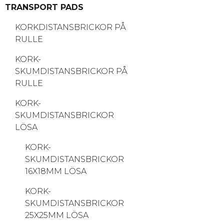
TRANSPORT PADS
KORKDISTANSBRICKOR PÅ
RULLE
KORK-
SKUMDISTANSBRICKOR PÅ
RULLE
KORK-
SKUMDISTANSBRICKOR
LÖSA
KORK-
SKUMDISTANSBRICKOR
16X18MM LÖSA
KORK-
SKUMDISTANSBRICKOR
25X25MM LÖSA