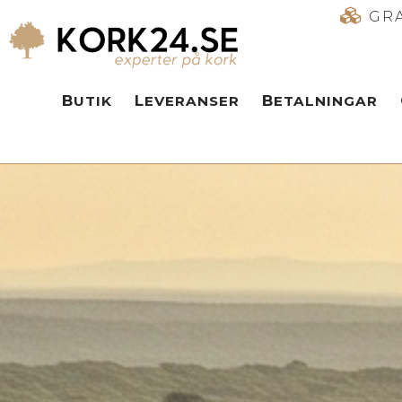
GRA
BUTIK
LEVERANSER
BETALNINGAR