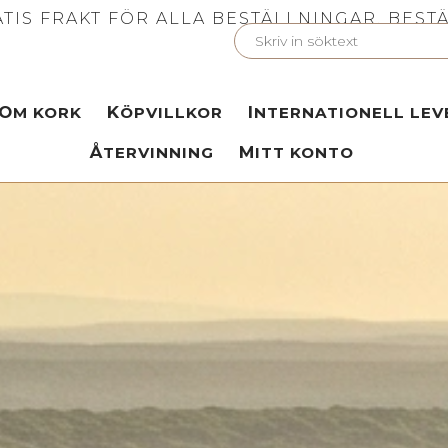
TIS FRAKT FÖR ALLA BESTÄLLNINGAR. BESTÄ
OM KORK
KÖPVILLKOR
INTERNATIONELL LE
ÅTERVINNING
MITT KONTO