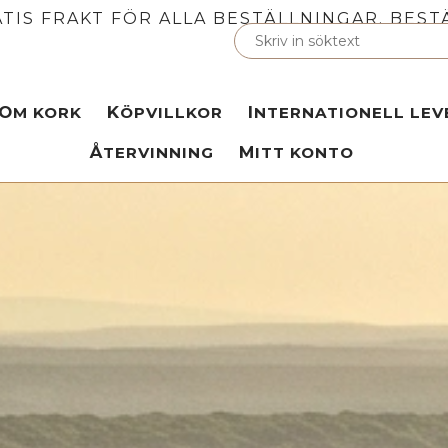
TIS FRAKT FÖR ALLA BESTÄLLNINGAR. BEST
OM KORK
KÖPVILLKOR
INTERNATIONELL LE
ÅTERVINNING
MITT KONTO