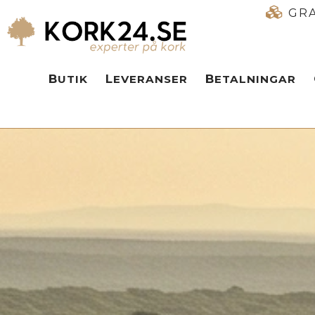
GRA
BUTIK
LEVERANSER
BETALNINGAR